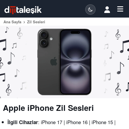
Ana Sayfa
Zil Sesleri
Apple iPhone Zil Sesleri
: iPhone 17 | iPhone 16 | iPhone 15 |
İlgili Cihazlar