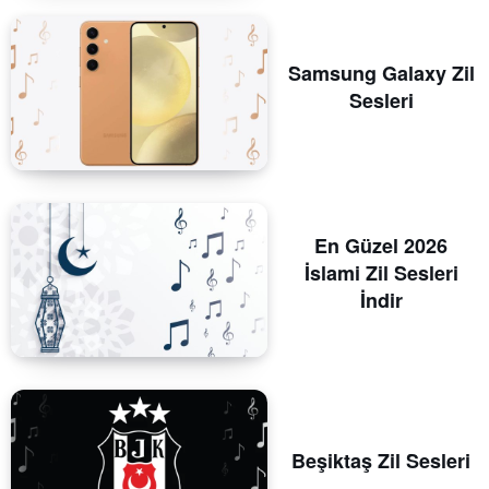
Samsung Galaxy Zil
Sesleri
En Güzel 2026
İslami Zil Sesleri
İndir
Beşiktaş Zil Sesleri