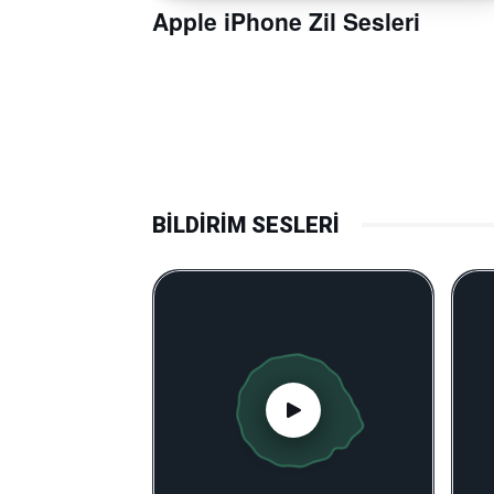
Apple iPhone Zil Sesleri
BİLDİRİM SESLERİ