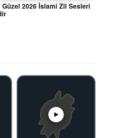
 Güzel 2026 İslami Zil Sesleri
dir