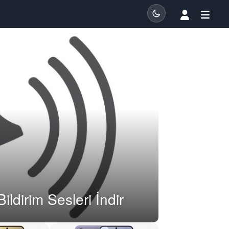
ldirim Sesleri İndir