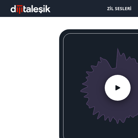
ZIL SESLERI