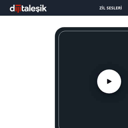
ZIL SESLERI