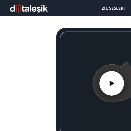
ZIL SESLERI