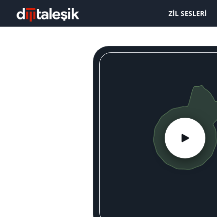
ZIL SESLERI