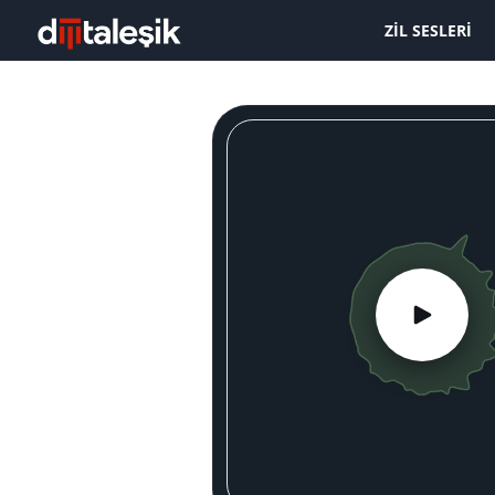
ZIL SESLERI