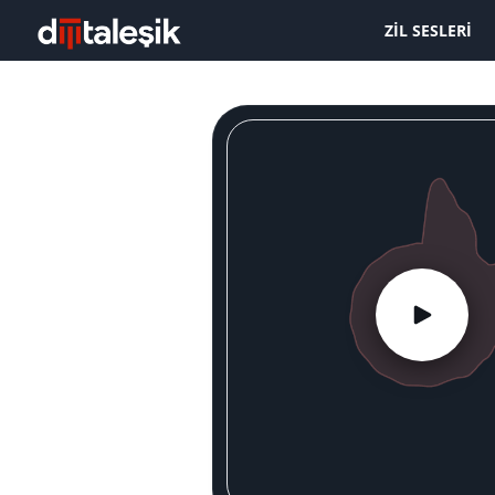
ZIL SESLERI