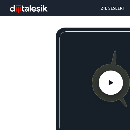
ZIL SESLERI