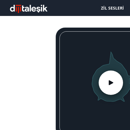
ZIL SESLERI