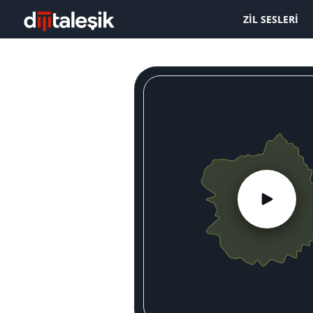
ZIL SESLERI