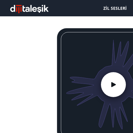
ZIL SESLERI