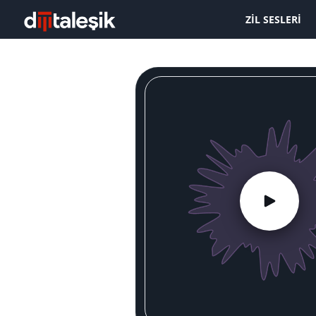
ZIL SESLERI