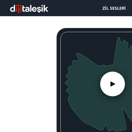
ZIL SESLERI