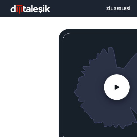
ZIL SESLERI