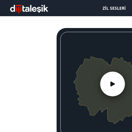
ZIL SESLERI