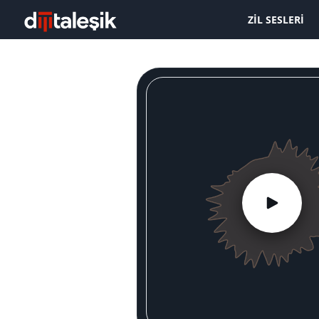
ZIL SESLERI