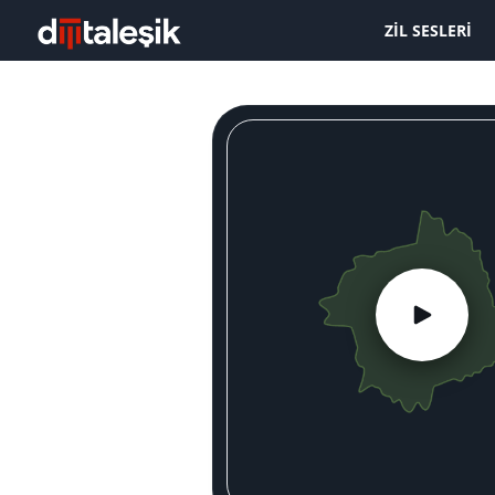
ZIL SESLERI