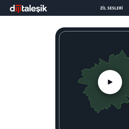
ZIL SESLERI