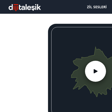
ZIL SESLERI