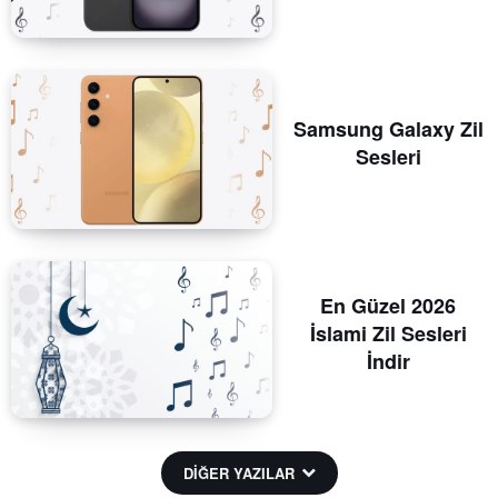
Samsung Galaxy Zil
Sesleri
En Güzel 2026
İslami Zil Sesleri
İndir
DİĞER YAZILAR