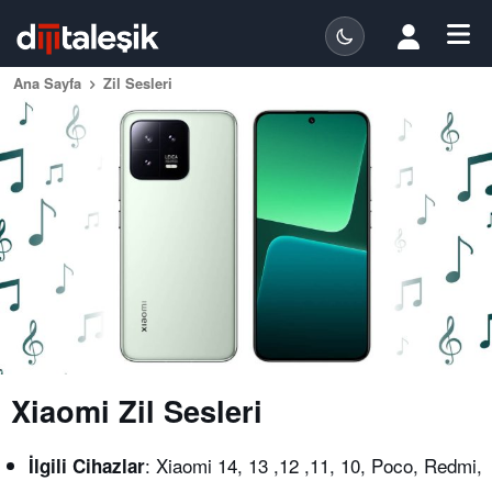
Ana Sayfa
Zil Sesleri
Xiaomi Zil Sesleri
: Xiaomi 14, 13 ,12 ,11, 10, Poco, Redmi,
İlgili Cihazlar