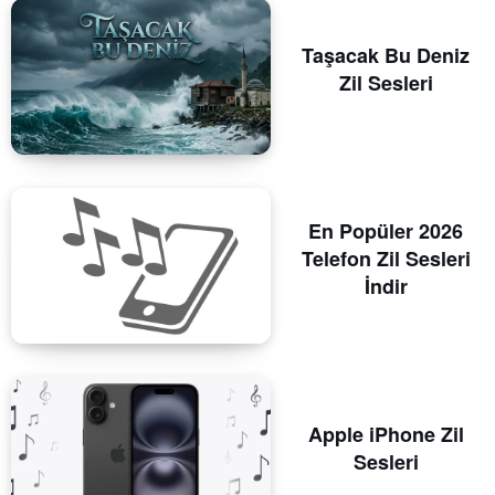
Taşacak Bu Deniz
Zil Sesleri
En Popüler 2026
Telefon Zil Sesleri
İndir
Apple iPhone Zil
Sesleri