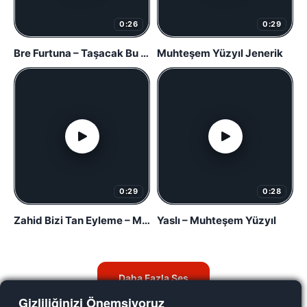
0:26
0:29
Bre Furtuna – Taşacak Bu Deniz
Muhteşem Yüzyıl Jenerik
0:29
0:28
Zahid Bizi Tan Eyleme – Muhteşem Yüzyıl
Yaslı – Muhteşem Yüzyıl
Daha Fazla Ses
Gizliliğinizi Önemsiyoruz