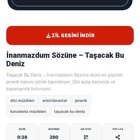
ZIL SESINI İNDIR
İnanmazdum Sözüne – Taşacak Bu
Deniz
Taşacak Bu Deniz – İnanmazdum Sözüne dizini en popüler
jenerik kısmını içinde barındırıyor. Dizi açılış kısmında ve
kapanışında bulunuyor.
dizi müzikleri
enstrümantal
jenerik
karadeniz müzikleri
taşacak bu deniz
SÜRE
İNDIRME
QR KOD
PAYLAŞ
0:28
260