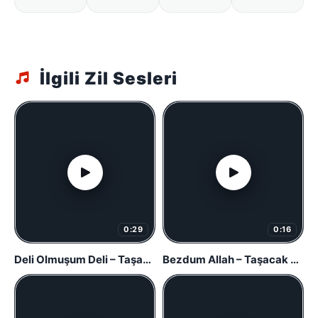
İlgili Zil Sesleri
0:29
0:16
Deli Olmuşum Deli – Taşacak Bu Deniz
Bezdum Allah – Taşacak Bu Deniz