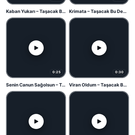
Kaban Yukarı – Taşacak Bu Deniz
Krimata – Taşacak Bu Deniz
0:25
0:30
Senin Canun Sağolsun – Taşacak Bu Deniz
Viran Oldum – Taşacak Bu Deniz