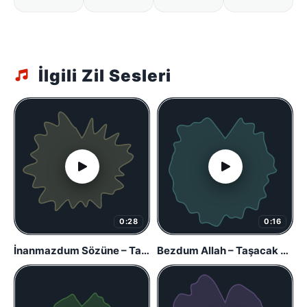
İlgili Zil Sesleri
0:28
0:16
İnanmazdum Sözüne – Taşacak Bu Deniz
Bezdum Allah – Taşacak Bu Deniz