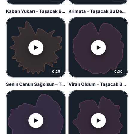
Kaban Yukarı – Taşacak Bu Deniz
Krimata – Taşacak Bu Deniz
0:25
0:30
Senin Canun Sağolsun – Taşacak Bu Deniz
Viran Oldum – Taşacak Bu Deniz