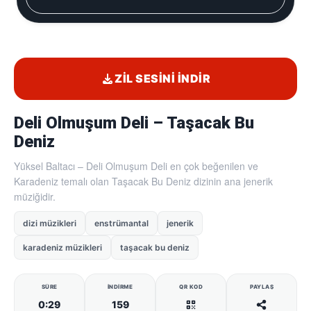
ZIL SESINI İNDIR
Deli Olmuşum Deli – Taşacak Bu
Deniz
Yüksel Baltacı – Deli Olmuşum Deli en çok beğenilen ve
Karadeniz temalı olan Taşacak Bu Deniz dizinin ana jenerik
müziğidir.
dizi müzikleri
enstrümantal
jenerik
karadeniz müzikleri
taşacak bu deniz
SÜRE
İNDIRME
QR KOD
PAYLAŞ
0:29
159