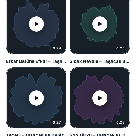
0:24
0:25
Efkar Üstüne Efkar – Taşacak Bu Deniz
Sıcak Nevale – Taşacak Bu Deniz
0:27
0:28
Tecelli – Taşacak Bu Deniz
Son Türkü – Taşacak Bu Deniz