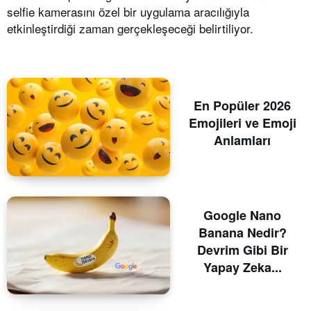
selfie kamerasını özel bir uygulama aracılığıyla
etkinleştirdiği zaman gerçekleşeceği belirtiliyor.
En Popüler 2026
Emojileri ve Emoji
Anlamları
Google Nano
Banana Nedir?
Devrim Gibi Bir
Yapay Zeka...