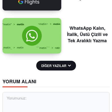
WhatsApp Kalın,
İtalik, Üstü Çizili ve
Tek Aralıklı Yazma
DİĞER YAZILAR
YORUM ALANI