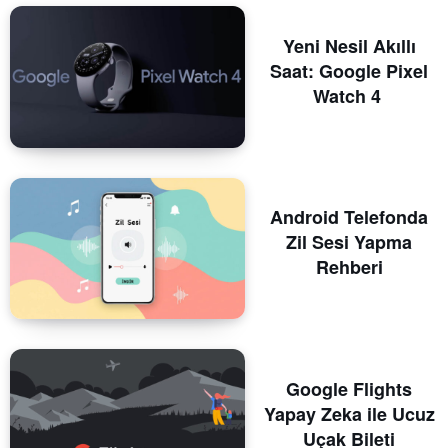
Yeni Nesil Akıllı
Saat: Google Pixel
Watch 4
Android Telefonda
Zil Sesi Yapma
Rehberi
Google Flights
Yapay Zeka ile Ucuz
Uçak Bileti