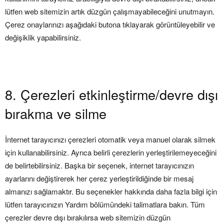
lütfen web sitemizin artık düzgün çalışmayabileceğini unutmayın.
Çerez onaylarınızı aşağıdaki butona tıklayarak görüntüleyebilir ve
değişiklik yapabilirsiniz.
8. Çerezleri etkinleştirme/devre dışı
bırakma ve silme
İnternet tarayıcınızı çerezleri otomatik veya manuel olarak silmek
için kullanabilirsiniz. Ayrıca belirli çerezlerin yerleştirilemeyeceğini
de belirtebilirsiniz. Başka bir seçenek, internet tarayıcınızın
ayarlarını değiştirerek her çerez yerleştirildiğinde bir mesaj
almanızı sağlamaktır. Bu seçenekler hakkında daha fazla bilgi için
lütfen tarayıcınızın Yardım bölümündeki talimatlara bakın. Tüm
çerezler devre dışı bırakılırsa web sitemizin düzgün