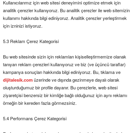
Kullanıcılarımız için web sitesi deneyimini optimize etmek için
analitik çerezler kullanıyoruz. Bu analitik çerezler ile web sitemizin
kullanımı hakkında bilgi ediniyoruz. Analitik çerezler yerleştirmek
için izninizi istiyoruz.
5.3 Reklam Çerez Kategorisi
Bu web sitesinde sizin için reklamları kişiselleştirmemize olanak
tanıyan reklam çerezleri kullanıyoruz ve biz (ve üçüncü taraflar)
kampanya sonuçları hakkında bilgi ediniyoruz. Bu, tıklama ve
dijitalesik.com
üzerinde ve dışında gezinmeye dayalı olarak
oluşturduğumuz bir profile dayanır. Bu çerezlerle, web sitesi
ziyaretçisi benzersiz bir kimliğe bağlı olduğunuz için aynı reklamı
örneğin bir kereden fazla görmezsiniz.
5.4 Performans Çerez Kategorisi