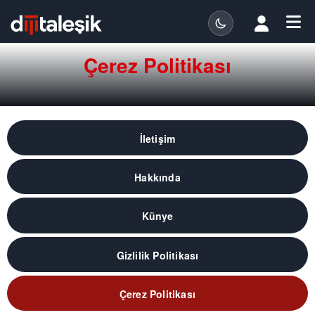
Çerez Politikası
İletişim
Hakkında
Künye
Gizlilik Politikası
Çerez Politikası