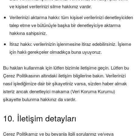
ve kişisel verilerinizi silme hakkınız vardır.
Verilerinizi aktarma hakkı: tüm kişisel verilerinizi denetleyiciden
talep etme ve bütünüyle başka bir denetleyiciye aktarma
hakkına sahipsiniz.
İtiraz hakkı: verilerinizin işlenmesine itiraz edebilirsiniz. İşleme
için haklı gerekçeler olmadıkça buna uyuyoruz.
Bu hakları kullanmak için lütfen bizimle iletişime geçin. Lütfen bu
Çerez Politikasının altındaki iletişim bilgilerine bakın. Verilerinizi
nasıl işlediğimize dair bir şikayetiniz varsa, sizden haber almak
isteriz ancak denetleyici makama (Veri Koruma Kurumu)
şikayette bulunma hakkınız da vardır.
10. İletişim detayları
Çerez Politikamız ve bu beyanla ilgili sorularınız ve/veya