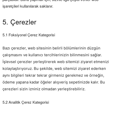
işaretçileri kullanılarak saklanır.
5. Çerezler
5.1 Foksiyonel Çerez Kategorisi
Bazı çerezler, web sitesinin belirli bölümlerinin düzgün
çalışmasını ve kullanıcı tercihlerinizin bilinmesini sağlar.
İşlevsel çerezler yerleştirerek web sitemizi ziyaret etmenizi
kolaylaştırıyoruz. Bu şekilde, web sitemizi ziyaret ederken
aynı bilgileri tekrar tekrar girmeniz gerekmez ve örneğin,
ödeme yapana kadar öğeler alışveriş sepetinizde kalır. Bu
çerezleri sizin izniniz olmadan yerleştirebiliriz.
5.2 Analitik Çerez Kategorisi