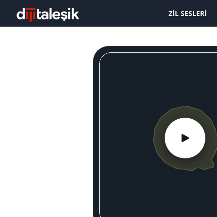
ZIL SESLERI