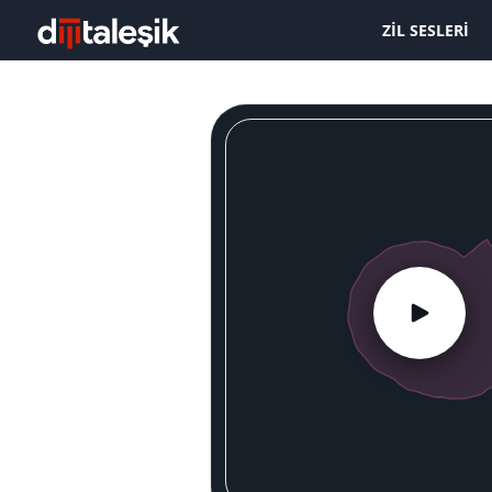
ZIL SESLERI