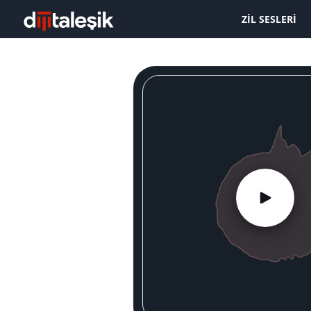
ZIL SESLERI