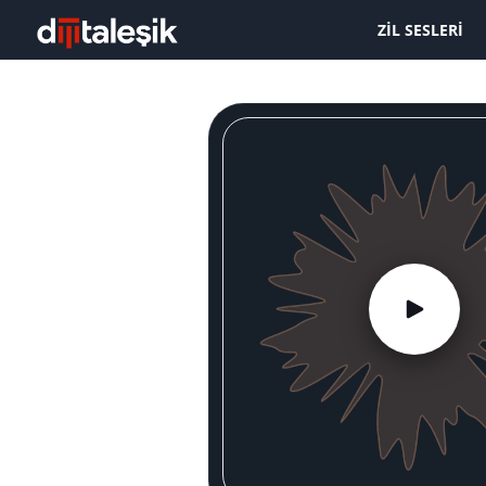
ZIL SESLERI