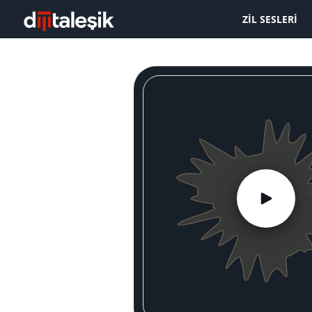
ZIL SESLERI