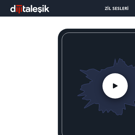
ZIL SESLERI