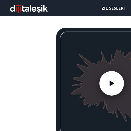
ZIL SESLERI