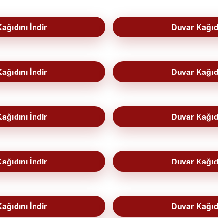
ağıdını İndir
Duvar Kağıdı
ağıdını İndir
Duvar Kağıdı
ağıdını İndir
Duvar Kağıdı
ağıdını İndir
Duvar Kağıdı
ağıdını İndir
Duvar Kağıdı