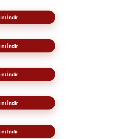
nı İndir
nı İndir
nı İndir
nı İndir
nı İndir