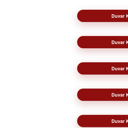
Duvar K
Duvar K
Duvar K
Duvar K
Duvar K