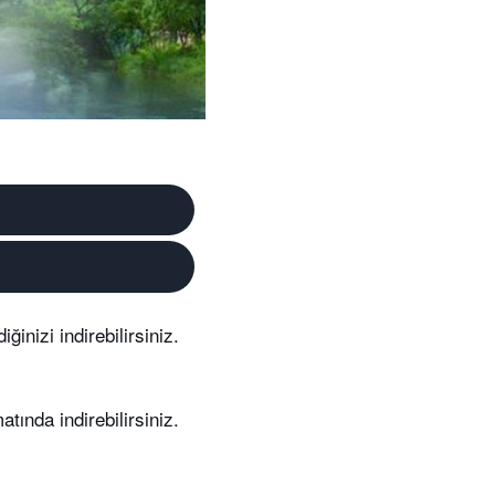
ğinizi indirebilirsiniz.
atında indirebilirsiniz.