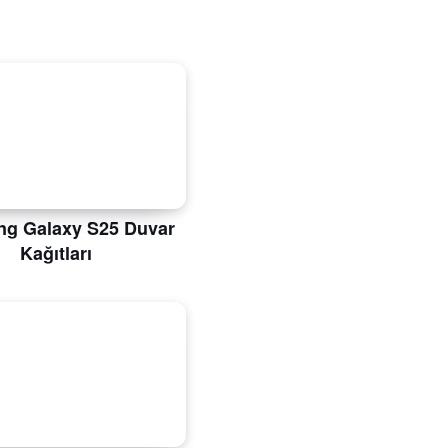
g Galaxy S25 Duvar
Kağıtları