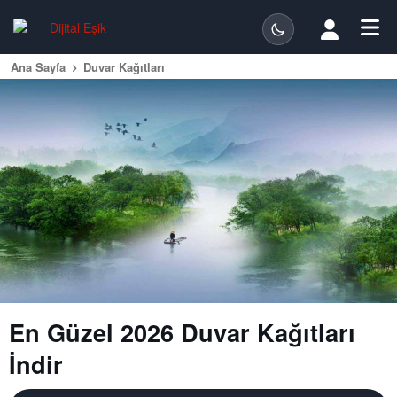
Ana Sayfa
Duvar Kağıtları
En Güzel 2026 Duvar Kağıtları
İndir