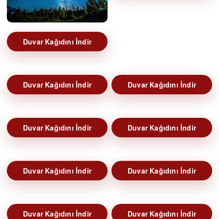
Duvar Kağıdını İndir
Duvar Kağıdını İndir
Duvar Kağıdını İndir
Duvar Kağıdını İndir
Duvar Kağıdını İndir
Duvar Kağıdını İndir
Duvar Kağıdını İndir
Duvar Kağıdını İndir
Duvar Kağıdını İndir