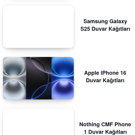
Samsung Galaxy
S25 Duvar Kağıtları
Apple iPhone 16
Duvar Kağıtları
Nothing CMF Phone
1 Duvar Kağıtları