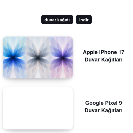
duvar kağıdı
indir
Apple iPhone 17
Duvar Kağıtları
Google Pixel 9
Duvar Kağıtları