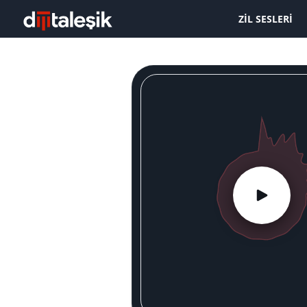
ZIL SESLERI