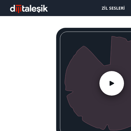
ZIL SESLERI