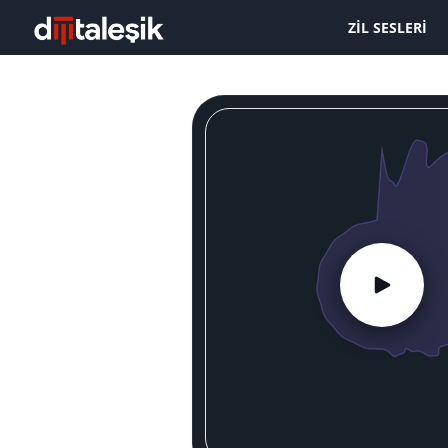
ZIL SESLERI