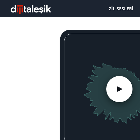
ZIL SESLERI