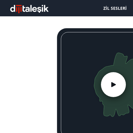
ZIL SESLERI