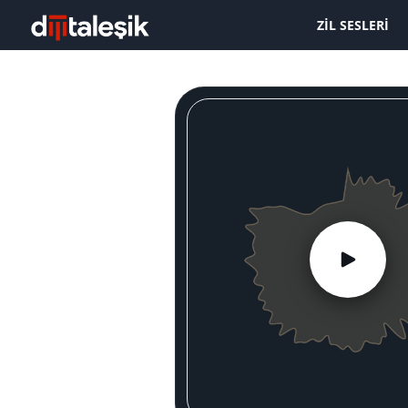
ZIL SESLERI