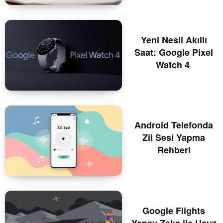
Yeni Nesil Akıllı
Saat: Google Pixel
Watch 4
Android Telefonda
Zil Sesi Yapma
Rehberi
Google Flights
Yapay Zeka ile Ucuz