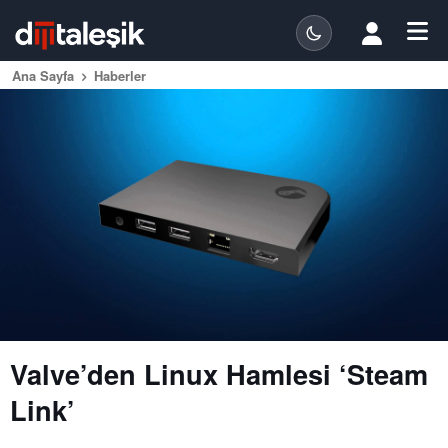
Ana Sayfa
Haberler
Valve’den Linux Hamlesi ‘Steam
Link’