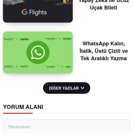
Uçak Bileti
WhatsApp Kalın,
İtalik, Üstü Çizili ve
Tek Aralıklı Yazma
DİĞER YAZILAR
YORUM ALANI