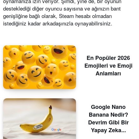
oynamanıza izin veriyor. Şimdi, yine de, bir oyunun
desteklediği diğer oyuncu sayısına ve ağınızın bant
genişliğine bağlı olarak, Steam hesabı olmadan
istediğiniz kadar arkadaşınızla oynayabilirsiniz.
En Popüler 2026
Emojileri ve Emoji
Anlamları
Google Nano
Banana Nedir?
Devrim Gibi Bir
Yapay Zeka...