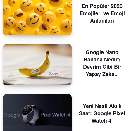
En Popüler 2026
Emojileri ve Emoji
Anlamları
Google Nano
Banana Nedir?
Devrim Gibi Bir
Yapay Zeka...
Yeni Nesil Akıllı
Saat: Google Pixel
Watch 4