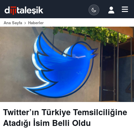
Ana Sayfa
Haberler
Twitter’ın Türkiye Temsilciliğine
Atadığı İsim Belli Oldu