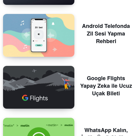
Android Telefonda
Zil Sesi Yapma
Rehberi
Google Flights
Yapay Zeka ile Ucuz
Uçak Bileti
WhatsApp Kalın,