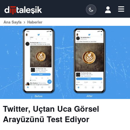
Ana Sayfa
Haberler
Twitter, Uçtan Uca Görsel
Arayüzünü Test Ediyor