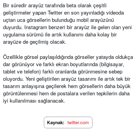
Bir süredir arayüz tarafında beta olarak çeşitli
geliştirmeler yapan Twitter en son yayınladığı videoda
uçtan uca görsellerin bulunduğu mobil arayüzünü
duyurdu. Instagram benzeri bir arayüz ile gelen olan yeni
uygulama sürümü ile artık kullanımı daha kolay bir
arayüze de geçilmiş olacak.
Özellikle görsel paylaşıldığında görseller yatayda oldukça
dar görünüyor ve farklı ekran boyutlarında (bilgisayar,
tablet ve telefon) farklı oranlarda görünmesine sebep
oluyordu. Yeni geliştirilen arayüz tasarımı ile artık tek bir
tasarım anlayışına geçilerek hem görsellerin daha büyük
görüntülenmesi hem de postalara verilen tepkilerin daha
iyi kullanılması sağlanacak.
Kaynak:
twitter.com