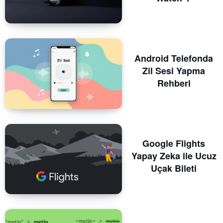
Android Telefonda
Zil Sesi Yapma
Rehberi
Google Flights
Yapay Zeka ile Ucuz
Uçak Bileti