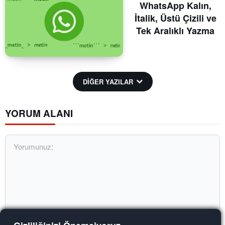
WhatsApp Kalın,
İtalik, Üstü Çizili ve
Tek Aralıklı Yazma
DİĞER YAZILAR
YORUM ALANI