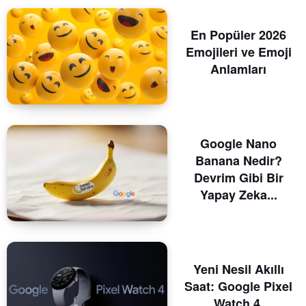
En Popüler 2026
Emojileri ve Emoji
Anlamları
Google Nano
Banana Nedir?
Devrim Gibi Bir
Yapay Zeka...
Yeni Nesil Akıllı
Saat: Google Pixel
Watch 4