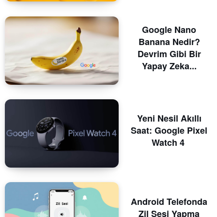
Google Nano
Banana Nedir?
Devrim Gibi Bir
Yapay Zeka...
Yeni Nesil Akıllı
Saat: Google Pixel
Watch 4
Android Telefonda
Zil Sesi Yapma