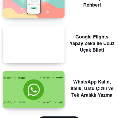
Rehberi
Google Flights
Yapay Zeka ile Ucuz
Uçak Bileti
WhatsApp Kalın,
İtalik, Üstü Çizili ve
Tek Aralıklı Yazma