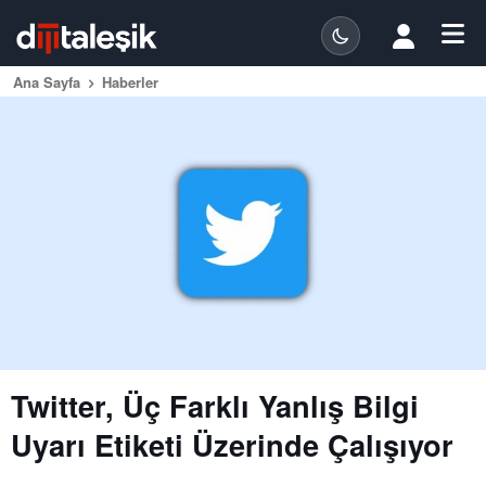
Ana Sayfa
Haberler
Twitter, Üç Farklı Yanlış Bilgi
Uyarı Etiketi Üzerinde Çalışıyor