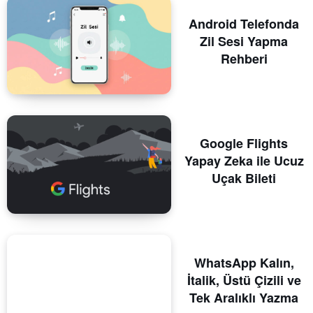
Android Telefonda
Zil Sesi Yapma
Rehberi
Google Flights
Yapay Zeka ile Ucuz
Uçak Bileti
WhatsApp Kalın,
İtalik, Üstü Çizili ve
Tek Aralıklı Yazma