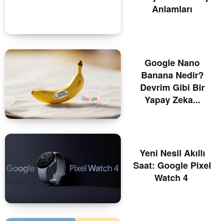
Anlamları
Google Nano
Banana Nedir?
Devrim Gibi Bir
Yapay Zeka...
Yeni Nesil Akıllı
Saat: Google Pixel
Watch 4