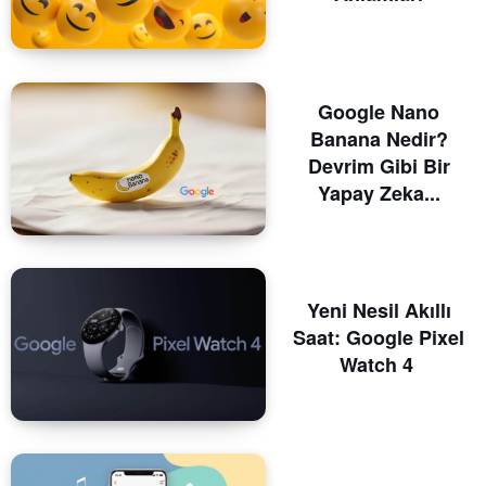
Google Nano
Banana Nedir?
Devrim Gibi Bir
Yapay Zeka...
Yeni Nesil Akıllı
Saat: Google Pixel
Watch 4