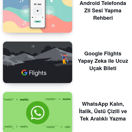
Android Telefonda
Zil Sesi Yapma
Rehberi
Google Flights
Yapay Zeka ile Ucuz
Uçak Bileti
WhatsApp Kalın,
İtalik, Üstü Çizili ve
Tek Aralıklı Yazma