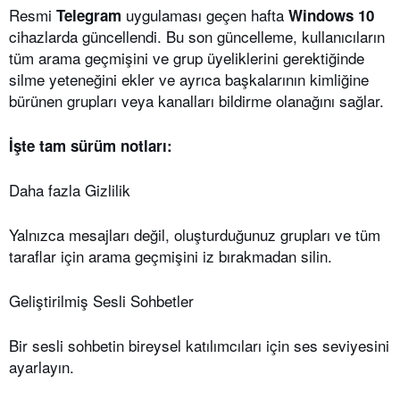
Resmi
uygulaması geçen hafta
Telegram
Windows 10
cihazlarda güncellendi. Bu son güncelleme, kullanıcıların
tüm arama geçmişini ve grup üyeliklerini gerektiğinde
silme yeteneğini ekler ve ayrıca başkalarının kimliğine
bürünen grupları veya kanalları bildirme olanağını sağlar.
İşte tam sürüm notları:
Daha fazla Gizlilik
Yalnızca mesajları değil, oluşturduğunuz grupları ve tüm
taraflar için arama geçmişini iz bırakmadan silin.
Geliştirilmiş Sesli Sohbetler
Bir sesli sohbetin bireysel katılımcıları için ses seviyesini
ayarlayın.