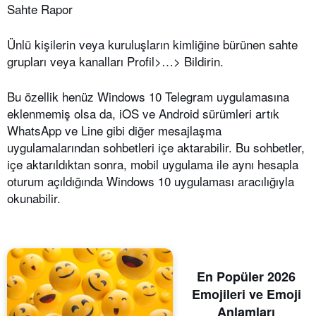
Sahte Rapor
Ünlü kişilerin veya kuruluşların kimliğine bürünen sahte
grupları veya kanalları Profil>…> Bildirin.
Bu özellik henüz Windows 10 Telegram uygulamasına
eklenmemiş olsa da, iOS ve Android sürümleri artık
WhatsApp ve Line gibi diğer mesajlaşma
uygulamalarından sohbetleri içe aktarabilir. Bu sohbetler,
içe aktarıldıktan sonra, mobil uygulama ile aynı hesapla
oturum açıldığında Windows 10 uygulaması aracılığıyla
okunabilir.
En Popüler 2026
Emojileri ve Emoji
Anlamları