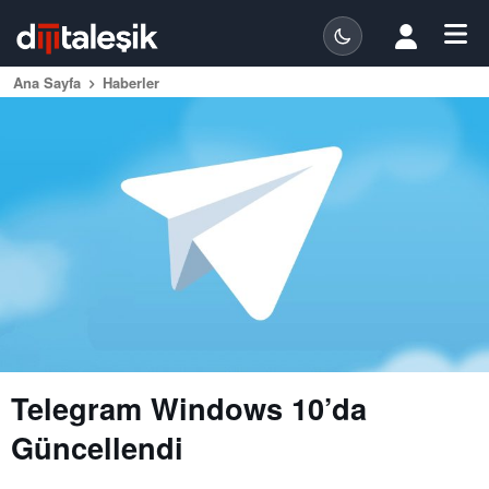
Ana Sayfa
Haberler
Telegram Windows 10’da
Güncellendi