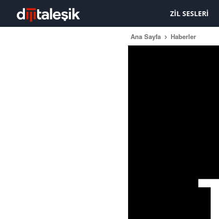
ZIL SESLERI
Ana Sayfa
Haberler