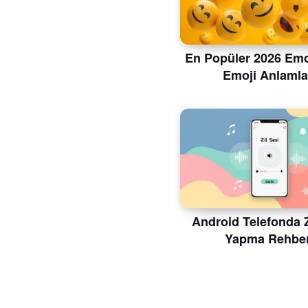
En Popüler 2026 Emoj
Emoji Anlamla
Android Telefonda Z
Yapma Rehber