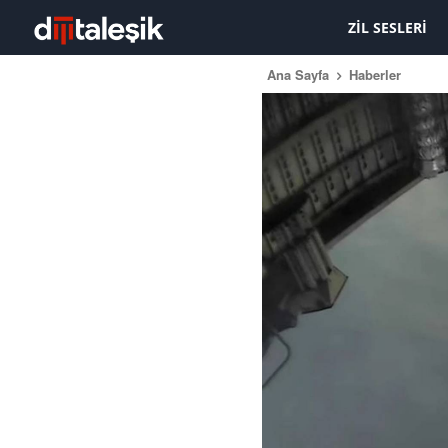
ZIL SESLERI
Ana Sayfa
Haberler