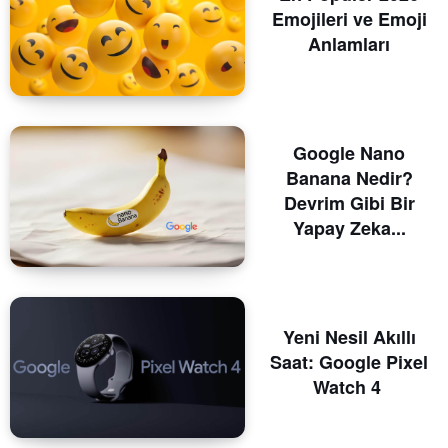
Emojileri ve Emoji
Anlamları
Google Nano
Banana Nedir?
Devrim Gibi Bir
Yapay Zeka...
Yeni Nesil Akıllı
Saat: Google Pixel
Watch 4