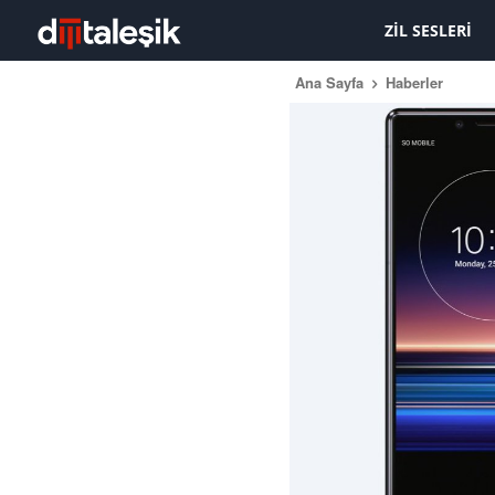
ZIL SESLERI
Ana Sayfa
Haberler