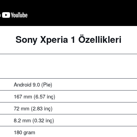
Sony Xperia 1 Özellikleri
Android 9.0 (Pie)
167 mm (6.57 inç)
72 mm (2.83 inç)
8.2 mm (0.32 inç)
180 gram