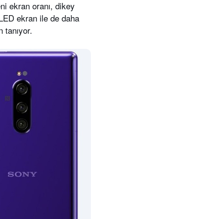
ni ekran oranı, dikey
LED ekran ile de daha
 tanıyor.