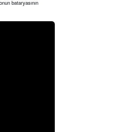
onun bataryasının