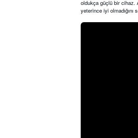
oldukça güçlü bir cihaz.
yeterince iyi olmadığını s